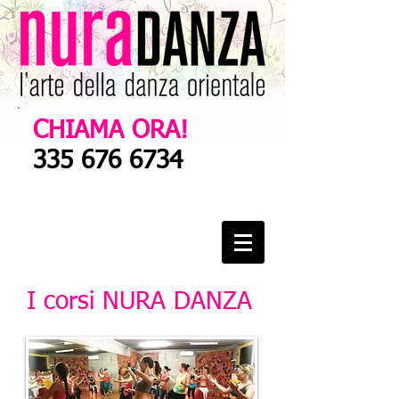
CHIAMA ORA!
335
676 6734
I corsi NURA DANZA