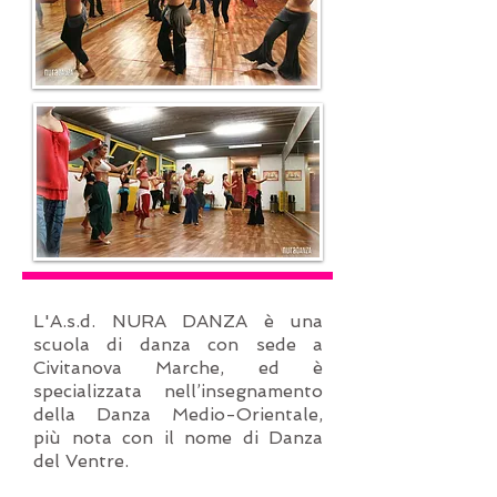
L'A.s.d. NURA DANZA è una
scuola di danza con sede a
Civitanova Marche, ed è
specializzata nell’insegnamento
della Danza Medio-Orientale,
più nota con il nome di Danza
del Ventre.